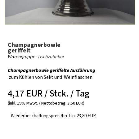
Champagnerbowle
geriffelt
Warengruppe:
Tischzubehör
Champagnerbowle geriffelte Ausführung
zum Kühlen von Sekt und Weinflaschen
4,17 EUR / Stck. / Tag
(inkl. 19% MwSt. / Nettobetrag: 3,50 EUR)
Wiederbeschaffungspreis/brutto: 23,80 EUR