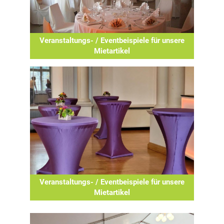
Veranstaltungs- / Eventbeispiele für unsere
Mietartikel
Veranstaltungs- / Eventbeispiele für unsere
Mietartikel