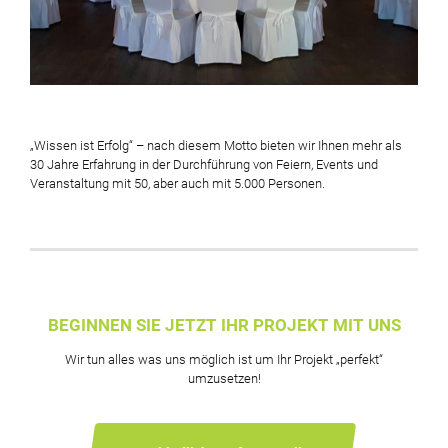
„Wissen ist Erfolg“ – nach diesem Motto bieten wir Ihnen mehr als
30 Jahre Erfahrung in der Durchführung von Feiern, Events und
Veranstaltung mit 50, aber auch mit 5.000 Personen.
BEGINNEN SIE JETZT IHR PROJEKT MIT UNS
Wir tun alles was uns möglich ist um Ihr Projekt „perfekt“
umzusetzen!