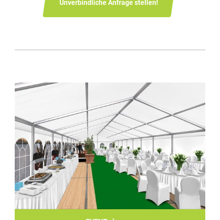
Unverbindliche Anfrage stellen!