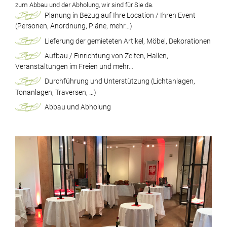
zum Abbau und der Abholung, wir sind für Sie da.
Planung in Bezug auf Ihre Location / Ihren Event
(Personen, Anordnung, Pläne, mehr…)
Lieferung der gemieteten Artikel, Möbel, Dekorationen
Aufbau / Einrichtung von Zelten, Hallen,
Veranstaltungen im Freien und mehr…
Durchführung und Unterstützung (Lichtanlagen,
Tonanlagen, Traversen, …)
Abbau und Abholung