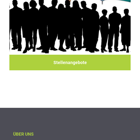
Stellenangebote
ÜBER UNS