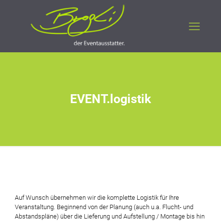
EVENT.logistik
Auf Wunsch übernehmen wir die komplette Logistik für Ihre
Veranstaltung. Beginnend von der Planung (auch u.a. Flucht- und
Abstandspläne) über die Lieferung und Aufstellung / Montage bis hin