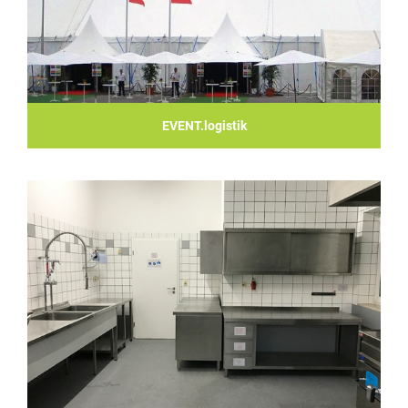
EVENT.logistik