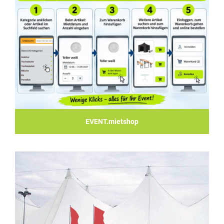
EVENT.mietshop