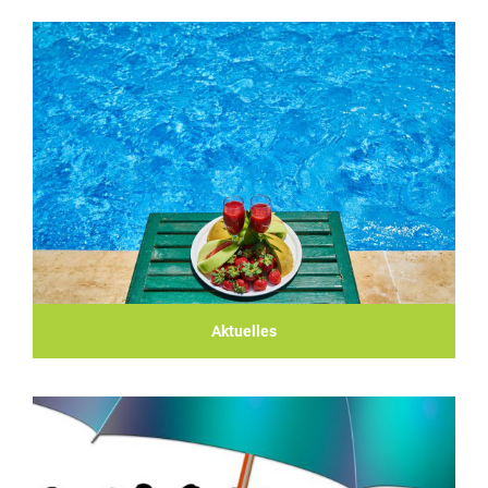
Aktuelles