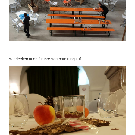
Wir decken auch für Ihre Veranstaltung auf: