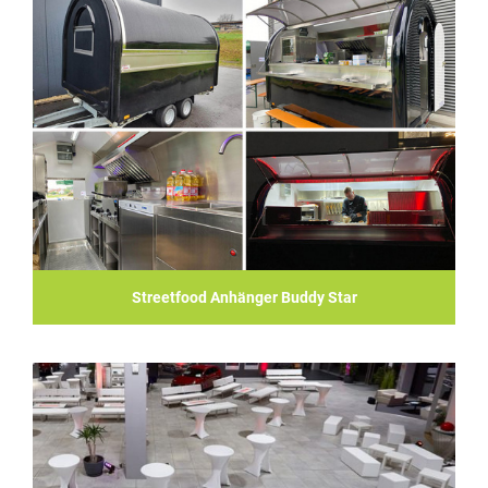
Streetfood Anhänger Buddy Star