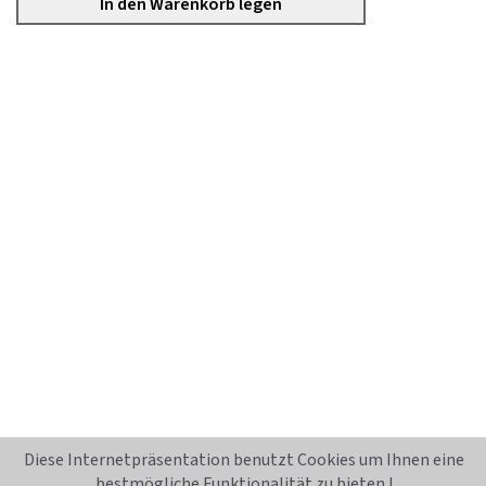
Diese Internetpräsentation benutzt Cookies um Ihnen eine
bestmögliche Funktionalität zu bieten !