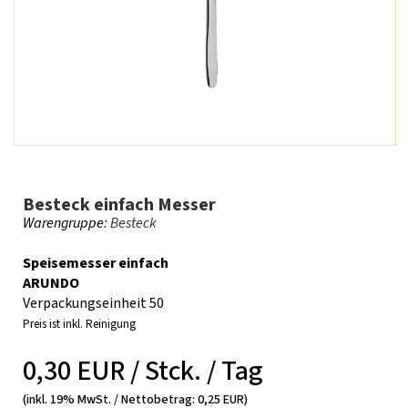
Besteck einfach Messer
Warengruppe:
Besteck
Speisemesser einfach
ARUNDO
Verpackungseinheit 50
Preis ist inkl. Reinigung
0,30 EUR / Stck. / Tag
(inkl. 19% MwSt. / Nettobetrag: 0,25 EUR)