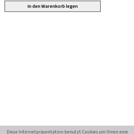
Diese Internetpräsentation benutzt Cookies um Ihnen eine