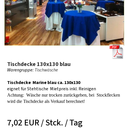
Tischdecke 130x130 blau
Warengruppe:
Tischwäsche
Tischdecke Marine blau ca. 130x130
eignet für Stehtische Mietpreis inkl. Reinigen
Achtung: Wäsche nur trocken zurückgeben, bei Stockflecken
wird die Tischdecke als Verkauf berechnet!
7,02 EUR / Stck. / Tag